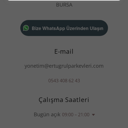
BURSA
Bize WhatsApp Üzerinden Ulaşın
E-mail
yonetim@ertugrulparkevleri.com
0543 408 62 43
Çalışma Saatleri
Bugün açık
09:00 – 21:00